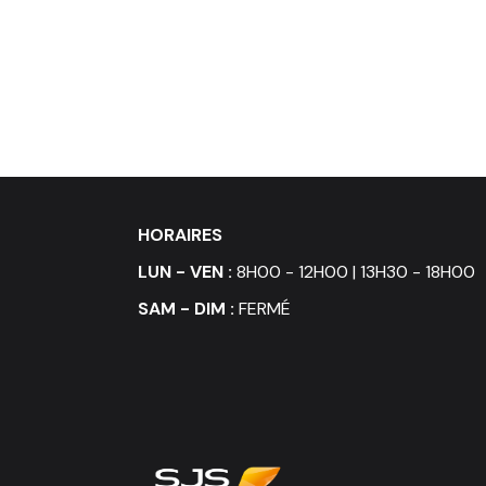
HORAIRES
LUN - VEN :
8H00 - 12H00 | 13H30 - 18H00
SAM - DIM :
FERMÉ