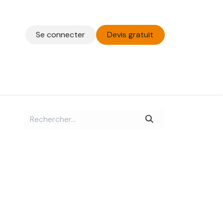
Se connecter
Devis gratuit